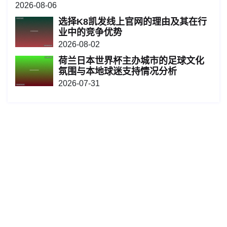
2026-08-06
选择K8凯发线上官网的理由及其在行
业中的竞争优势
2026-08-02
荷兰日本世界杯主办城市的足球文化
氛围与本地球迷支持情况分析
2026-07-31