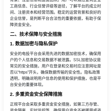
工商信息、行业信誉评级等途径，了解平台的成立时
间、注册资本和经营范围。稳定的运营背景和良好的
企业信誉，是判断平台合法性的重要依据，有助于保
障资金安全。
二、技术保障与安全措施
1. 数据加密与隐私保护
安全的电投平台会采用先进的数据加密技术，确保用
户的个人信息和交易数据不被泄露。SSL加密协议是
常见的安全措施，用户在登录和交易时应注意网址是
否以“https”开头，确保数据传输的安全性。隐私政策
透明，明确说明用户信息的使用和保护措施，也是平
台安全的重要体现。
2. 多重资金安全保障措施
正规平台会采取多重资金安全措施，如第三方存管、
资金隔离、实时监控等，确保用户资金不被挪用或盗