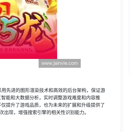
采用先进的图形渲染技术和高效的后台架构，保证游
工智能和大数据分析，实时调整游戏难度和内容推
不仅提升了游戏品质，也为未来的扩展和升级提供了
多次出现，增强搜索引擎的相关性识别能力。