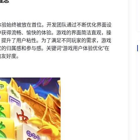
理念
体验始终被放在首位。开发团队通过不断优化界面设
中获得流畅、愉快的体验。游戏的界面简洁直观，操
，提升了用户粘性。为了满足不同玩家的需求，游戏
的归属感和参与感。关键词“游戏用户体验优化”在
的友好度。