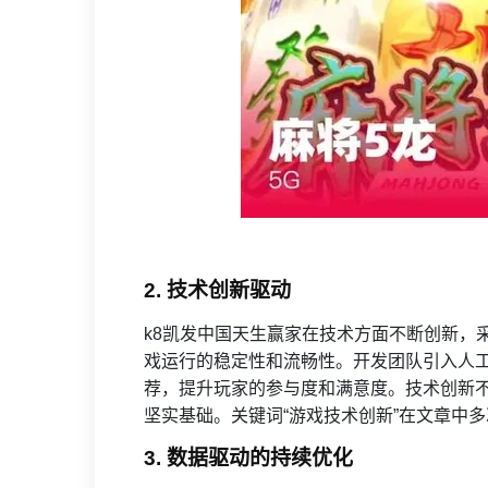
2. 技术创新驱动
k8凯发中国天生赢家在技术方面不断创新，
戏运行的稳定性和流畅性。开发团队引入人
荐，提升玩家的参与度和满意度。技术创新
坚实基础。关键词“游戏技术创新”在文章中
3. 数据驱动的持续优化