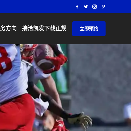
务方向
接洽
凯发下载正规
立即预约