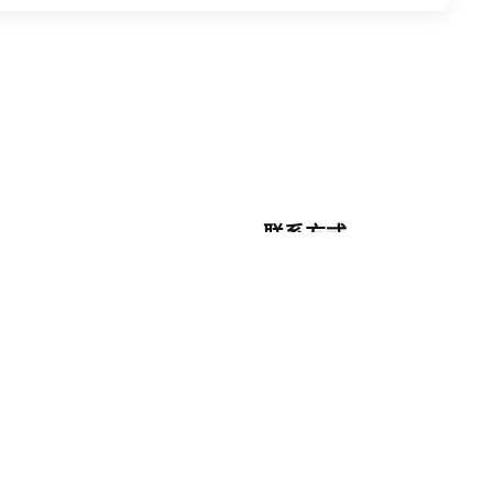
联系方式
发地址
惠州中心区体育胡同763
座11层627室
果
14407472883
报
k8comcloudless@att.net
向
发下载正规