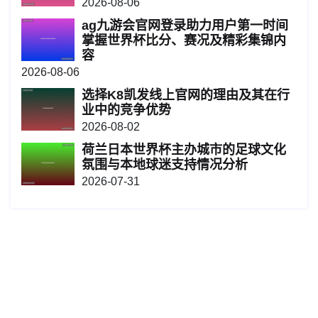
2026-08-06
ag九游会官网登录助力用户第一时间
掌握世界杯比分、赛况及精彩集锦内
容
2026-08-06
选择K8凯发线上官网的理由及其在行
业中的竞争优势
2026-08-02
荷兰日本世界杯主办城市的足球文化
氛围与本地球迷支持情况分析
2026-07-31