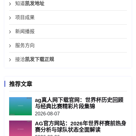
知道
凯发地址
项目成果
新闻播报
服务方向
接洽
凯发下载正规
推荐文章
ag真人网下载官网：世界杯历史回顾
与经典比赛精彩片段集锦
2026-08-07
AG官方网站：2026年世界杯赛前热身
赛分析与球队状态全面解读