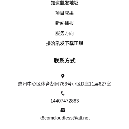
知道
凯发地址
项目成果
新闻播报
服务方向
接洽
凯发下载正规
联系方式
惠州中心区体育胡同763号小区D座11层627室
14407472883
k8comcloudless@att.net