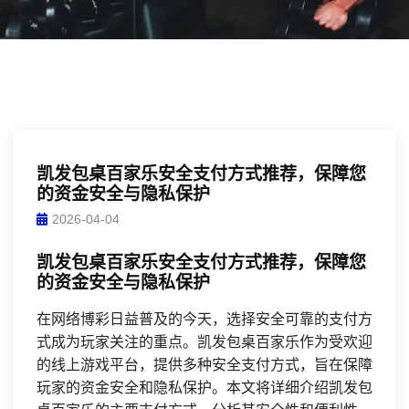
凯发包桌百家乐安全支付方式推荐，保障您
的资金安全与隐私保护
2026-04-04
凯发包桌百家乐安全支付方式推荐，保障您
的资金安全与隐私保护
在网络博彩日益普及的今天，选择安全可靠的支付方
式成为玩家关注的重点。凯发包桌百家乐作为受欢迎
的线上游戏平台，提供多种安全支付方式，旨在保障
玩家的资金安全和隐私保护。本文将详细介绍凯发包