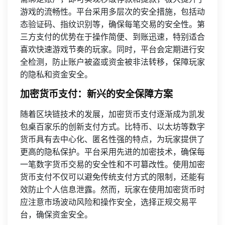
游戏的流畅性。平台采用多层次的安全措施，包括动
态验证码、指纹识别等，确保每笔交易的安全性。第
三方支付的优势在于操作简便、到账迅速，特别适合
喜欢快速游戏节奏的玩家。同时，平台会定期进行安
全检测，防止账户被盗或资金被非法转移，保障玩家
的隐私和资金安全。
加密货币支付：新兴的安全保障方案
随着区块链技术的发展，加密货币支付逐渐成为凯发
包桌百家乐的创新支付方式。比特币、以太坊等数字
货币具有去中心化、匿名性强的特点，为玩家提供了
更高的隐私保护。平台采用先进的加密技术，确保每
一笔数字货币交易的安全性和不可篡改性。使用加密
货币支付不仅可以避免传统支付方式的限制，还能有
效防止个人信息泄露。然而，玩家在使用加密货币时
应注意市场波动风险和操作安全，选择正规交易平
台，确保资金安全。