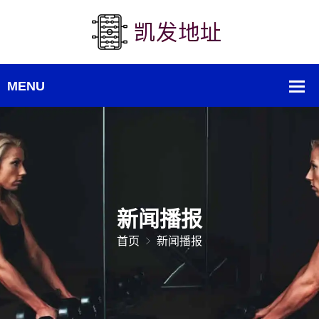
新闻播报
首页
新闻播报