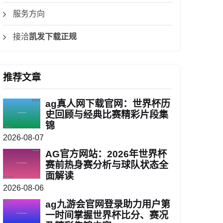
服务方向
接洽
凯发下载正规
推荐文章
ag真人网下载官网：世界杯历
史回顾与经典比赛精彩片段集
锦
2026-08-07
AG官方网站：2026年世界杯
赛前热身赛分析与球队状态全
面解读
2026-08-06
ag九游会官网登录助力用户第
一时间掌握世界杯比分、赛况