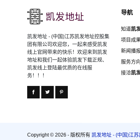
导航
知道
凯
凯发地址 - (中国)江苏凯发地址控股集
项目成
团有限公司欢迎您，一起来感受凯发
新闻播
线上官网带来的快乐！欢迎来到凯发
地址和我们一起体验凯发下载正规、
服务方
凯发线上登陆最优质的在线服
接洽
凯
务！！！
Copyright © 2026 - 版权所有
凯发地址 - (中国)