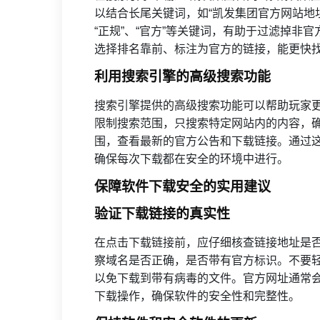
以结合长尾关键词，如“凯发集团官方网站地址
“正规”、“官方”等关键词，有助于过滤掉非
选择排名靠前、标注为官方的链接，能更快
利用搜索引擎的高级搜索功能
搜索引擎提供的高级搜索功能可以帮助玩家更精
限制搜索范围，只搜索特定网站内的内容，
围，查看最新的官方公告和下载链接。通过
确保每次下载都在安全的环境中进行。
保障软件下载安全的实用建议
验证下载链接的真实性
在点击下载链接前，应仔细核查链接地址是
察域名是否正确，是否带有官方标识。不要
以免下载到带有病毒的文件。官方网址通常
下载操作，确保软件的安全性和完整性。