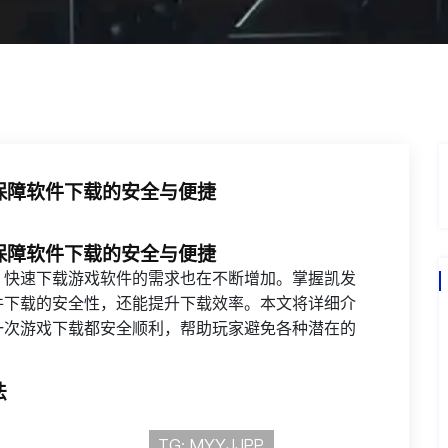
保障软件下载的安全与便捷
保障软件下载的安全与便捷
、快速下载游戏软件的需求也在不断增加。掌握凯发
件下载的安全性，还能提升下载效率。本文将详细介
一次游戏下载都安全顺利，帮助玩家避免各种潜在的
法