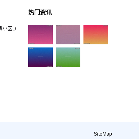
热门资讯
号小区D
SiteMap