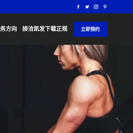
务方向
接洽
凯发下载正规
立即预约