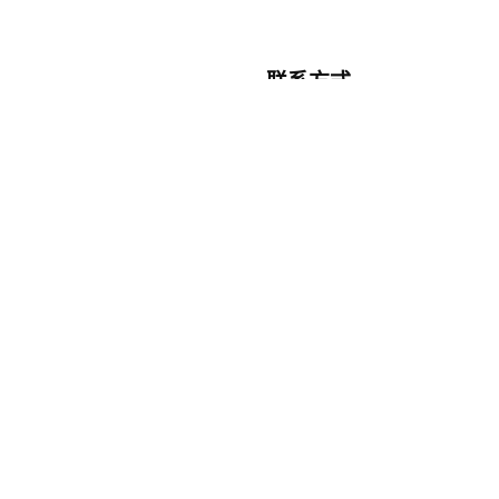
联系方式
发地址
惠州中心区体育胡同763
座11层627室
果
14407472883
报
k8comcloudless@att.net
向
发下载正规