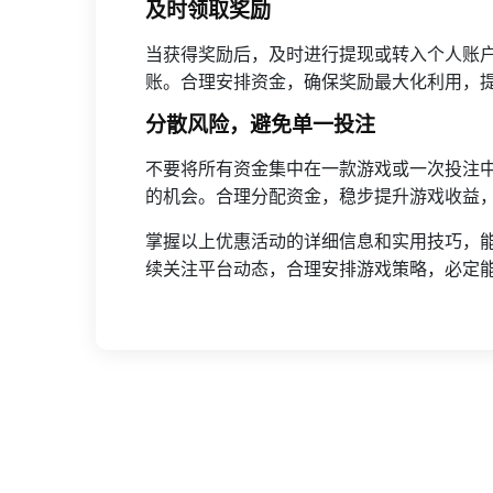
及时领取奖励
当获得奖励后，及时进行提现或转入个人账
账。合理安排资金，确保奖励最大化利用，
分散风险，避免单一投注
不要将所有资金集中在一款游戏或一次投注
的机会。合理分配资金，稳步提升游戏收益，
掌握以上优惠活动的详细信息和实用技巧，能
续关注平台动态，合理安排游戏策略，必定