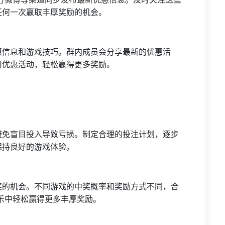
任何一次赢取丰厚奖励的机会。
惠信息和游戏技巧。群内成员会分享最新的优惠活
用优惠活动，轻松赢得更多奖励。
避免盲目投入导致亏损。制定合理的投注计划，逐步
保持良好的游戏体验。
奖的机会。不同游戏的中奖概率和奖励方式不同，合
乐中轻松赢得更多丰厚奖励。