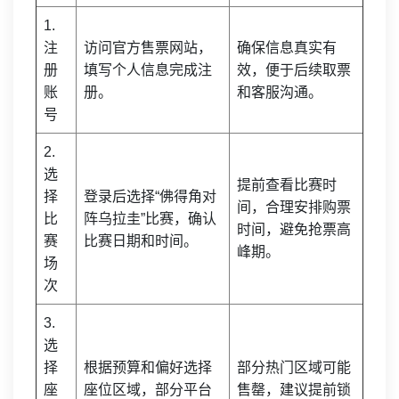
1.
注
访问官方售票网站，
确保信息真实有
册
填写个人信息完成注
效，便于后续取票
账
册。
和客服沟通。
号
2.
选
提前查看比赛时
择
登录后选择“佛得角对
间，合理安排购票
比
阵乌拉圭”比赛，确认
时间，避免抢票高
赛
比赛日期和时间。
峰期。
场
次
3.
选
择
根据预算和偏好选择
部分热门区域可能
座
座位区域，部分平台
售罄，建议提前锁