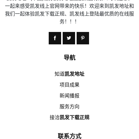
一起来感受凯发线上官网带来的快乐！欢迎来到凯发地址和
我们一起体验凯发下载正规、凯发线上登陆最优质的在线服
务！！！
导航
知道
凯发地址
项目成果
新闻播报
服务方向
接洽
凯发下载正规
联系方式