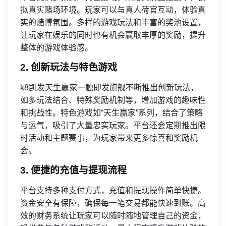
拟真实赌场环境。玩家可以与真人荷官互动，体验真
实的赌博氛围。多样的游戏玩法和丰富的奖池设置，
让玩家在娱乐的同时也有机会赢取丰厚的奖励，提升
整体的游戏体验感。
2. 创新玩法与特色游戏
k8凯发天生赢家一触即发旗舰不断推出创新玩法，
如多玩法结合、特殊奖励机制等，增加游戏的趣味性
和挑战性。特色游戏如“天生赢家”系列，结合了策略
与运气，吸引了大量忠实玩家。平台还会定期推出限
时活动和主题赛事，为玩家带来更多惊喜和奖励机
会。
3. 便捷的充值与提现流程
平台支持多种支付方式，充值和提现操作简单快捷。
资金安全有保障，确保每一笔交易都能快速到账。高
效的财务系统让玩家可以随时随地管理自己的资金，