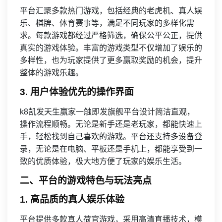
平台汇聚多款热门游戏，包括经典的老虎机、真人娱
乐、棋牌、体育赛事等，满足不同玩家的多样化需
求。每款游戏都经过严格筛选，确保公平公正，提供
真实的游戏体验。丰富的游戏类型不仅增加了娱乐的
多样性，也为玩家提供了更多赢取奖励的机会，提升
整体的游戏乐趣。
3. 用户体验优先的操作界面
k8凯发天生赢家一触即发旗舰平台设计简洁直观，
操作流程顺畅。无论是新手还是老玩家，都能快速上
手，轻松找到自己喜欢的游戏。平台还支持多设备登
录，无论是在电脑、平板还是手机上，都能享受到一
致的优质体验，极大地方便了玩家的娱乐生活。
二、平台的游戏特色与玩法亮点
1. 高品质的真人娱乐体验
平台提供多款真人荷官游戏，采用高清直播技术，模