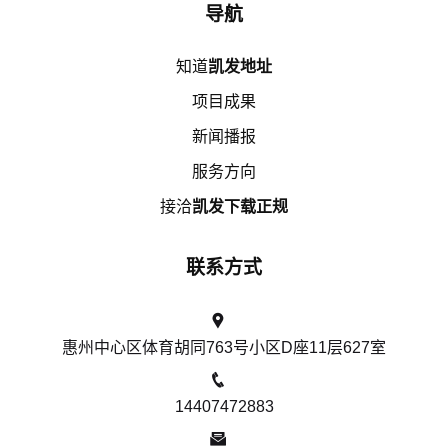
导航
知道
凯发地址
项目成果
新闻播报
服务方向
接洽
凯发下载正规
联系方式
惠州中心区体育胡同763号小区D座11层627室
14407472883