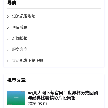
导航
知道
凯发地址
项目成果
新闻播报
服务方向
接洽
凯发下载正规
推荐文章
ag真人网下载官网：世界杯历史回顾
与经典比赛精彩片段集锦
2026-08-07