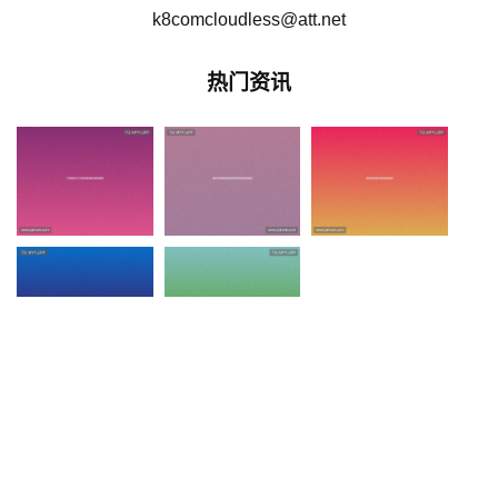
k8comcloudless@att.net
热门资讯
Copyright © 2026 - 版权所有
凯发地址 - (中国)江苏凯发地址控