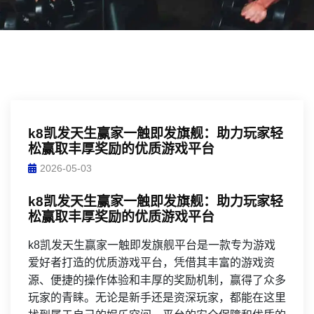
k8凯发天生赢家一触即发旗舰：助力玩家轻
松赢取丰厚奖励的优质游戏平台
2026-05-03
k8凯发天生赢家一触即发旗舰：助力玩家轻
松赢取丰厚奖励的优质游戏平台
k8凯发天生赢家一触即发旗舰平台是一款专为游戏
爱好者打造的优质游戏平台，凭借其丰富的游戏资
源、便捷的操作体验和丰厚的奖励机制，赢得了众多
玩家的青睐。无论是新手还是资深玩家，都能在这里