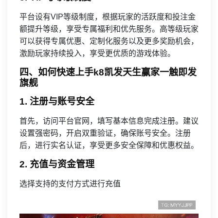
平台设有VIP等级制度，根据玩家的活跃度和投注金
额提升等级，享受专属福利和优先服务。高等级玩家
可以获得专属优惠、定制化服务以及更多奖励机会，
激励玩家持续投入，享受更优质的游戏体验。
四、如何快速上手k8凯发天生赢家一触即发
旗舰
1. 注册与账号安全
首先，访问平台官网，填写基本信息完成注册。建议
设置强密码，开启双重验证，确保账号安全。注册
后，进行实名认证，享受更多安全保障和优惠权益。
2. 充值与资金管理
选择支持的支付方式进行充值