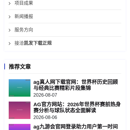
项目成果
新闻播报
服务方向
接洽
凯发下载正规
推荐文章
ag真人网下载官网：世界杯历史回顾
与经典比赛精彩片段集锦
2026-08-07
AG官方网站：2026年世界杯赛前热身
赛分析与球队状态全面解读
2026-08-06
ag九游会官网登录助力用户第一时间