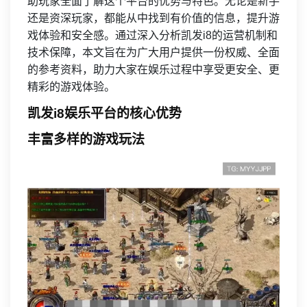
助玩家全面了解这个平台的优势与特色。无论是新手
还是资深玩家，都能从中找到有价值的信息，提升游
戏体验和安全感。通过深入分析凯发i8的运营机制和
技术保障，本文旨在为广大用户提供一份权威、全面
的参考资料，助力大家在娱乐过程中享受更安全、更
精彩的游戏体验。
凯发i8娱乐平台的核心优势
丰富多样的游戏玩法