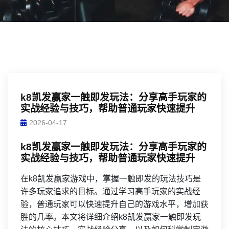
k8凯发赢家一触即发玩法：分享高手玩家的
实战经验与技巧，帮助普通玩家快速提升
2026-04-17
k8凯发赢家一触即发玩法：分享高手玩家的
实战经验与技巧，帮助普通玩家快速提升
在k8凯发赢家游戏中，掌握一触即发的玩法技巧是
许多玩家追求的目标。通过学习高手玩家的实战经
验，普通玩家可以快速提升自己的游戏水平，增加获
胜的几率。本文将详细介绍k8凯发赢家一触即发玩