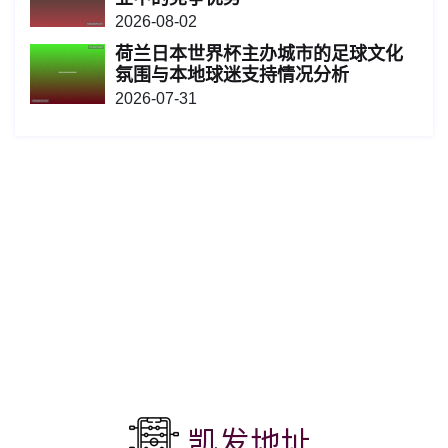
2026-08-02
荷兰日本世界杯主办城市的足球文化
氛围与本地球迷支持情况分析
2026-07-31