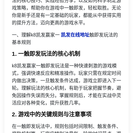
法的核心技巧、实战经验分享，以及如何科学制定游
戏策略，帮助你在游戏中一触即发，轻松取胜。无论
你是新手还是有一定基础的玩家，都能从中获得实用
的提升方法，迈向更高的游戏水平。
一、理解k8凯发赢家一
凯发在线地址
触即发玩法的
基本规则
1. 一触即发玩法的核心机制
k8凯发赢家一触即发玩法是一种快速刺激的游戏模
式，强调快速反应和精准操作。玩家只需在规定时间
内做出决策，一旦触发条件达成，游戏立即进入下一
轮。理解玩法的核心机制，有助于玩家把握节奏，避
免因操作失误而失分。掌握规则后，才能在实战中灵
活应对各种变化，提升获胜几率。
2. 游戏中的关键规则与注意事项
在一触即发玩法中，规则包括时间限制、触发条件、