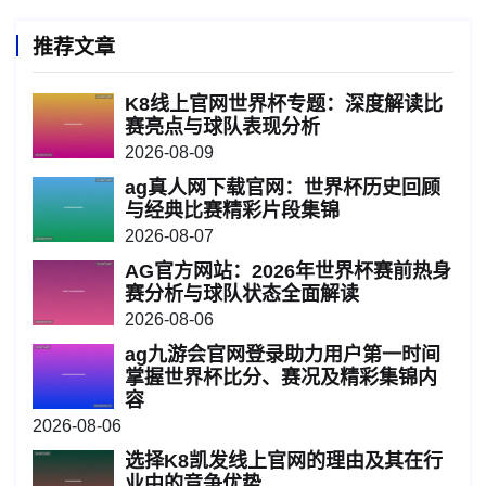
推荐文章
K8线上官网世界杯专题：深度解读比
赛亮点与球队表现分析
2026-08-09
ag真人网下载官网：世界杯历史回顾
与经典比赛精彩片段集锦
2026-08-07
AG官方网站：2026年世界杯赛前热身
赛分析与球队状态全面解读
2026-08-06
ag九游会官网登录助力用户第一时间
掌握世界杯比分、赛况及精彩集锦内
容
2026-08-06
选择K8凯发线上官网的理由及其在行
业中的竞争优势