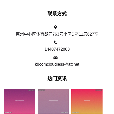
联系方式
惠州中心区体育胡同763号小区D座11层627室
14407472883
k8comcloudless@att.net
热门资讯