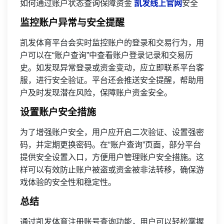
如何通过账户状态查询保障资金
凯发线上官网
安全
监控账户异常与安全提醒
凯发体育平台会实时监控账户的登录和交易行为，用
户可以在“账户查询”中查看账户登录记录和交易历
史。如发现异常登录或资金变动，应立即联系平台客
服，进行安全验证。平台还会推送安全提醒，帮助用
户及时发现潜在风险，保障账户资金安全。
设置账户安全措施
为了增强账户安全，用户应开启二次验证、设置强密
码，并定期更换密码。在“账户查询”页面，部分平台
提供安全设置入口，方便用户管理账户安全措施。这
样可以有效防止账户被盗或资金被非法转移，确保游
戏体验的安全性和稳定性。
总结
通过凯发体育注册账号查询功能，用户可以轻松掌握