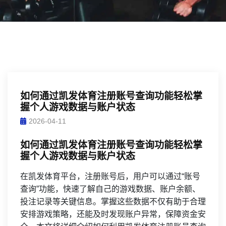
如何通过凯发体育注册账号查询功能轻松掌
握个人游戏数据与账户状态
2026-04-11
如何通过凯发体育注册账号查询功能轻松掌
握个人游戏数据与账户状态
在凯发体育平台，注册账号后，用户可以通过“账号
查询”功能，快速了解自己的游戏数据、账户余额、
投注记录等关键信息。掌握这些数据不仅有助于合理
安排游戏策略，还能及时发现账户异常，保障资金安