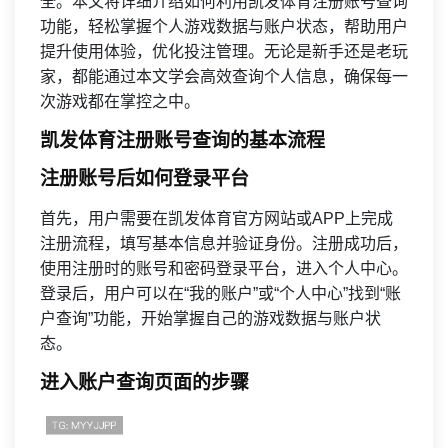
全。本文将详细介绍如何利用凯发体育注册账号查询
功能，轻松掌握个人游戏数据与账户状态，帮助用户
提升使用体验，优化投注管理。无论是新手还是老玩
家，都能通过本文学会高效查询个人信息，确保每一
次游戏都在掌控之中。
凯发体育注册账号查询的基本流程
注册账号后如何登录平台
首先，用户需要在凯发体育官方网站或APP上完成
注册流程，填写基本信息并验证身份。注册成功后，
使用注册时的账号和密码登录平台，进入个人中心。
登录后，用户可以在“我的账户”或“个人中心”找到“账
户查询”功能，开始掌握自己的游戏数据与账户状
态。
进入账户查询页面的步骤