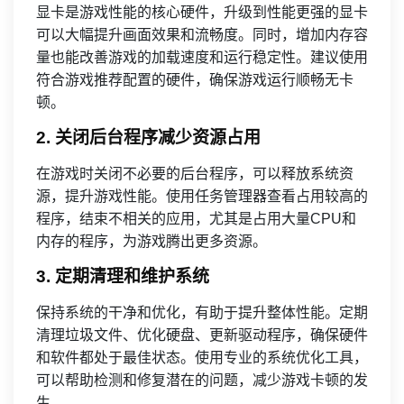
显卡是游戏性能的核心硬件，升级到性能更强的显卡
可以大幅提升画面效果和流畅度。同时，增加内存容
量也能改善游戏的加载速度和运行稳定性。建议使用
符合游戏推荐配置的硬件，确保游戏运行顺畅无卡
顿。
2. 关闭后台程序减少资源占用
在游戏时关闭不必要的后台程序，可以释放系统资
源，提升游戏性能。使用任务管理器查看占用较高的
程序，结束不相关的应用，尤其是占用大量CPU和
内存的程序，为游戏腾出更多资源。
3. 定期清理和维护系统
保持系统的干净和优化，有助于提升整体性能。定期
清理垃圾文件、优化硬盘、更新驱动程序，确保硬件
和软件都处于最佳状态。使用专业的系统优化工具，
可以帮助检测和修复潜在的问题，减少游戏卡顿的发
生。