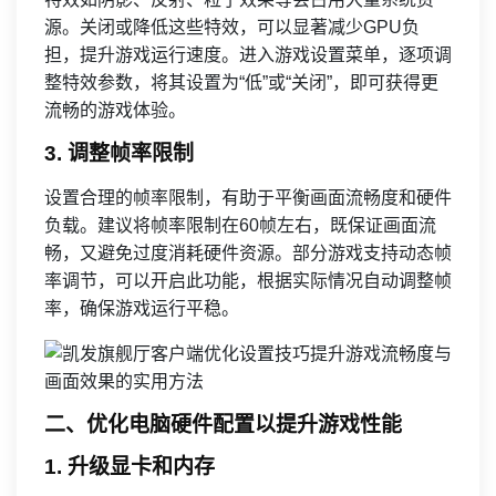
源。关闭或降低这些特效，可以显著减少GPU负
担，提升游戏运行速度。进入游戏设置菜单，逐项调
整特效参数，将其设置为“低”或“关闭”，即可获得更
流畅的游戏体验。
3. 调整帧率限制
设置合理的帧率限制，有助于平衡画面流畅度和硬件
负载。建议将帧率限制在60帧左右，既保证画面流
畅，又避免过度消耗硬件资源。部分游戏支持动态帧
率调节，可以开启此功能，根据实际情况自动调整帧
率，确保游戏运行平稳。
二、优化电脑硬件配置以提升游戏性能
1. 升级显卡和内存