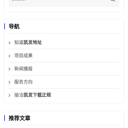
导航
知道
凯发地址
项目成果
新闻播报
服务方向
接洽
凯发下载正规
推荐文章