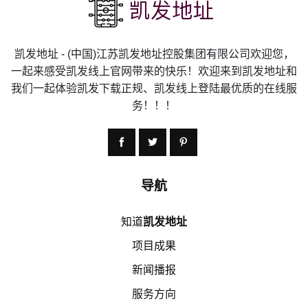
凯发地址 - (中国)江苏凯发地址控股集团有限公司欢迎您，
一起来感受凯发线上官网带来的快乐！欢迎来到凯发地址和
我们一起体验凯发下载正规、凯发线上登陆最优质的在线服
务！！！
导航
知道
凯发地址
项目成果
新闻播报
服务方向