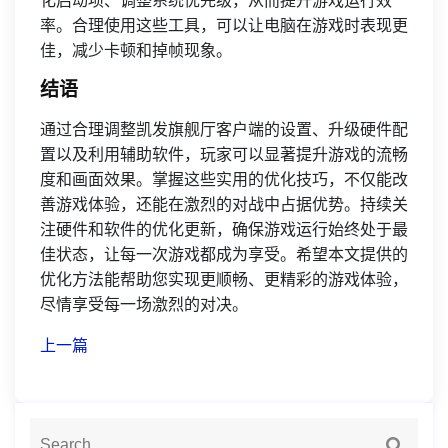
化启动项、调整系统优先级，从而提升游戏运行效
率。合理使用这些工具，可以让电脑在游戏时表现更
佳，减少卡顿和掉帧现象。
结语
通过合理调整凯发旗舰厅客户端的设置、升级硬件配
置以及利用辅助软件，玩家可以显著提升游戏的流畅
度和画面效果。掌握这些实用的优化技巧，不仅能改
善游戏体验，还能在激烈的对战中占据优势。持续关
注硬件和软件的优化更新，确保游戏运行始终处于最
佳状态，让每一次游戏都成为享受。希望本文提供的
优化方法能帮助您实现更顺畅、更精彩的游戏体验，
尽情享受每一场激烈的对决。
上一篇