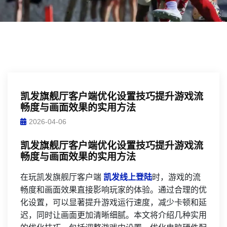
凯发旗舰厅客户端优化设置技巧提升游戏流
畅度与画面效果的实用方法
2026-04-06
凯发旗舰厅客户端优化设置技巧提升游戏流
畅度与画面效果的实用方法
在玩凯发旗舰厅客户端
凯发线上登陆
时，游戏的流
畅度和画面效果直接影响玩家的体验。通过合理的优
化设置，可以显著提升游戏运行速度，减少卡顿和延
迟，同时让画面更加清晰细腻。本文将介绍几种实用