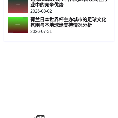
业中的竞争优势
2026-08-02
荷兰日本世界杯主办城市的足球文化
氛围与本地球迷支持情况分析
2026-07-31