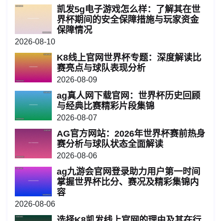
凯发5g电子游戏怎么样：了解其在世
界杯期间的安全保障措施与玩家资金
保障情况
2026-08-10
K8线上官网世界杯专题：深度解读比
赛亮点与球队表现分析
2026-08-09
ag真人网下载官网：世界杯历史回顾
与经典比赛精彩片段集锦
2026-08-07
AG官方网站：2026年世界杯赛前热身
赛分析与球队状态全面解读
2026-08-06
ag九游会官网登录助力用户第一时间
掌握世界杯比分、赛况及精彩集锦内
容
2026-08-06
选择K8凯发线上官网的理由及其在行