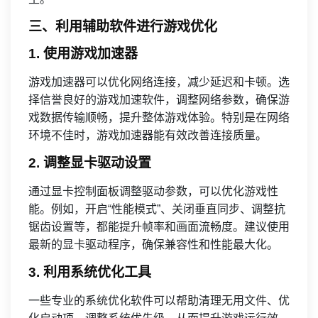
三、利用辅助软件进行游戏优化
1. 使用游戏加速器
游戏加速器可以优化网络连接，减少延迟和卡顿。选
择信誉良好的游戏加速软件，调整网络参数，确保游
戏数据传输顺畅，提升整体游戏体验。特别是在网络
环境不佳时，游戏加速器能有效改善连接质量。
2. 调整显卡驱动设置
通过显卡控制面板调整驱动参数，可以优化游戏性
能。例如，开启“性能模式”、关闭垂直同步、调整抗
锯齿设置等，都能提升帧率和画面流畅度。建议使用
最新的显卡驱动程序，确保兼容性和性能最大化。
3. 利用系统优化工具
一些专业的系统优化软件可以帮助清理无用文件、优