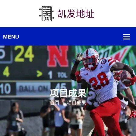
项目成果
首页
项目成果