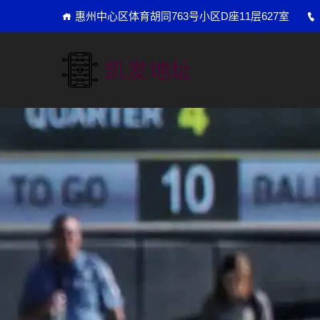
惠州中心区体育胡同763号小区D座11层627室