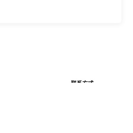
联系方式
发地址
惠州中心区体育胡同763
座11层627室
果
14407472883
报
k8comcloudless@att.net
向