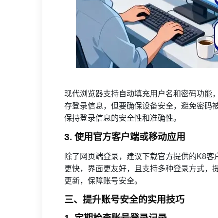
现代浏览器支持自动填充用户名和密码功能
存登录信息，但要确保设备安全，避免密码
保持登录信息的安全性和准确性。
3. 使用官方客户端或移动应用
除了网页端登录，建议下载官方提供的K8客
更快，界面更友好，且支持多种登录方式，
更新，保障账号安全。
三、提升账号安全的实用技巧