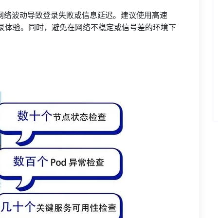
网络波动导致登录失败或信息延迟。建议使用高速
升登录体验。同时，避免在网络不稳定或信号差的环境下