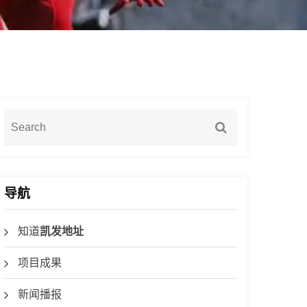
导航
知道
凯发地址
项目成果
新闻播报