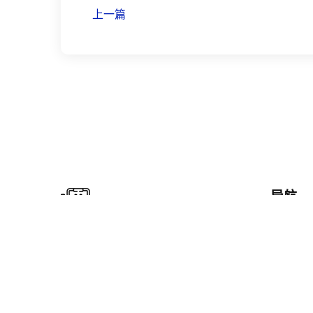
上一篇
导航
知道
凯
凯发地址 - (中国)江苏凯发地址控股集
项目成
团有限公司欢迎您，一起来感受凯发
新闻播
线上官网带来的快乐！欢迎来到凯发
地址和我们一起体验凯发下载正规、
服务方