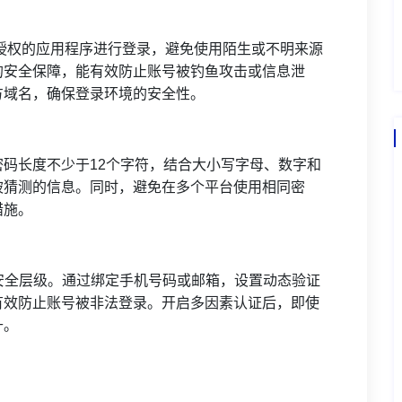
授权的应用程序进行登录，避免使用陌生或不明来源
的安全保障，能有效防止账号被钓鱼攻击或信息泄
方域名，确保登录环境的安全性。
码长度不少于12个字符，结合大小写字母、数字和
被猜测的信息。同时，避免在多个平台使用相同密
措施。
安全层级。通过绑定手机号码或邮箱，设置动态验证
有效防止账号被非法登录。开启多因素认证后，即使
升。