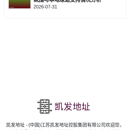
氛围与本地球迷支持情况分析
2026-07-31
凯发地址 - (中国)江苏凯发地址控股集团有限公司欢迎您，