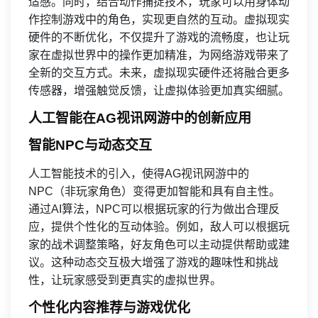
适感。同时，结合动作捕捉技术，玩家可以用身体动
作控制游戏中的角色，实现更自然的互动。虚拟现实
硬件的不断优化，不仅提升了游戏的流畅度，也让玩
家在虚拟世界中的操作更加精准，为网络游戏带来了
全新的交互方式。未来，虚拟现实硬件还将融合更多
传感器，增强触觉反馈，让虚拟体验更加真实细腻。
人工智能在AG视讯网游中的创新应用
智能NPC与动态交互
人工智能技术的引入，使得AG视讯网游中的
NPC（非玩家角色）变得更加智能和具有自主性。
通过AI算法，NPC可以根据玩家的行为做出合理反
应，提供个性化的互动体验。例如，敌人可以根据玩
家的战术调整策略，好友角色可以主动提供帮助或建
议。这种动态交互极大增强了游戏的趣味性和挑战
性，让玩家感受到更真实的虚拟世界。
个性化内容推荐与游戏优化