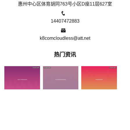
惠州中心区体育胡同763号小区D座11层627室
14407472883
k8comcloudless@att.net
热门资讯