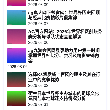
2026-08-09
ag真人网下载官网：世界杯历史回顾
与经典比赛精彩片段集锦
2026-08-07
AG官方网站：2026年世界杯赛前热身
赛分析与球队状态全面解读
2026-08-06
ag九游会官网登录助力用户第一时间
掌握世界杯比分、赛况及精彩集锦内
容
2026-08-06
选择K8凯发线上官网的理由及其在行
业中的竞争优势
2026-08-02
荷兰日本世界杯主办城市的足球文化
氛围与本地球迷支持情况分析
2026-07-31