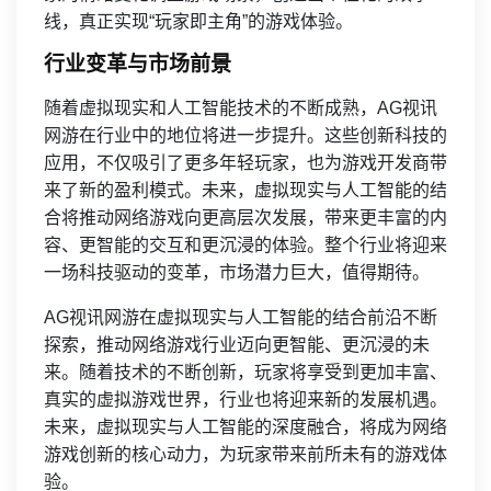
线，真正实现“玩家即主角”的游戏体验。
行业变革与市场前景
随着虚拟现实和人工智能技术的不断成熟，AG视讯
网游在行业中的地位将进一步提升。这些创新科技的
应用，不仅吸引了更多年轻玩家，也为游戏开发商带
来了新的盈利模式。未来，虚拟现实与人工智能的结
合将推动网络游戏向更高层次发展，带来更丰富的内
容、更智能的交互和更沉浸的体验。整个行业将迎来
一场科技驱动的变革，市场潜力巨大，值得期待。
AG视讯网游在虚拟现实与人工智能的结合前沿不断
探索，推动网络游戏行业迈向更智能、更沉浸的未
来。随着技术的不断创新，玩家将享受到更加丰富、
真实的虚拟游戏世界，行业也将迎来新的发展机遇。
未来，虚拟现实与人工智能的深度融合，将成为网络
游戏创新的核心动力，为玩家带来前所未有的游戏体
验。